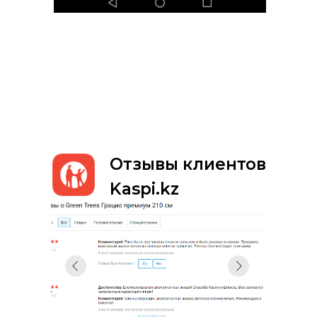
Отзывы клиентов
Kaspi.kz