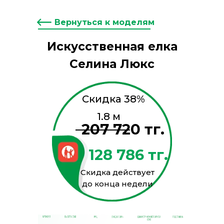
Вернуться к моделям
Искусственная елка
Селина Люкс
Скидка 38%
1.8 м
207 720 тг.
128 786 тг.
Скидка действует
до конца недели