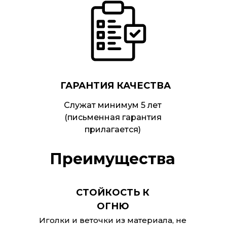
ГАРАНТИЯ КАЧЕСТВА
Служат минимум 5 лет
(письменная гарантия
прилагается)
Преимущества
СТОЙКОСТЬ К
ОГНЮ
Иголки и веточки из материала, не