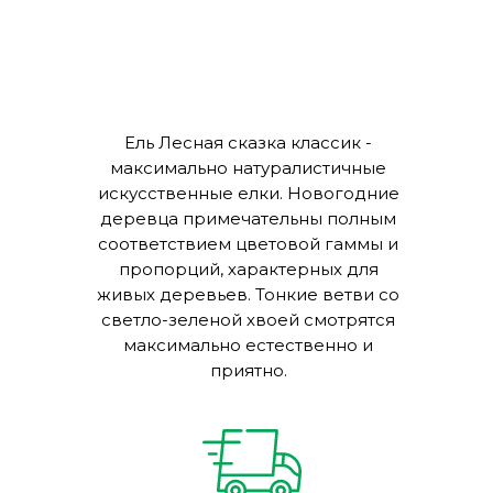
Ель Лесная сказка классик -
максимально натуралистичные
искусственные елки. Новогодние
деревца примечательны полным
соответствием цветовой гаммы и
пропорций, характерных для
живых деревьев. Тонкие ветви со
светло-зеленой хвоей смотрятся
максимально естественно и
приятно.