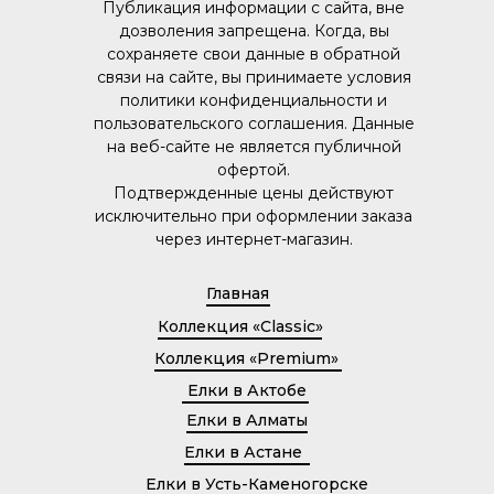
Публикация информации с сайта, вне
дозволения запрещена. Когда, вы
сохраняете свои данные в обратной
связи на сайте, вы принимаете условия
политики конфиденциальности и
пользовательского соглашения. Данные
на веб-сайте не является публичной
офертой.
Подтвержденные цены действуют
исключительно при оформлении заказа
через интернет-магазин.
Главная
Коллекция «Classic»
Коллекция «Premium»
Елки в Актобе
Елки в Алматы
Елки в Астане
Елки в Усть-Каменогорске