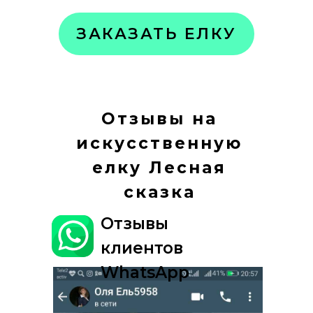
ЗАКАЗАТЬ ЕЛКУ
Отзывы на
искусственную
елку Лесная
сказка
Отзывы
клиентов
WhatsApp