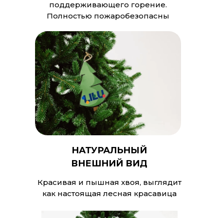
поддерживающего горение.
Полностью пожаробезопасны
НАТУРАЛЬНЫЙ
ВНЕШНИЙ ВИД
Красивая и пышная хвоя, выглядит
как настоящая лесная красавица