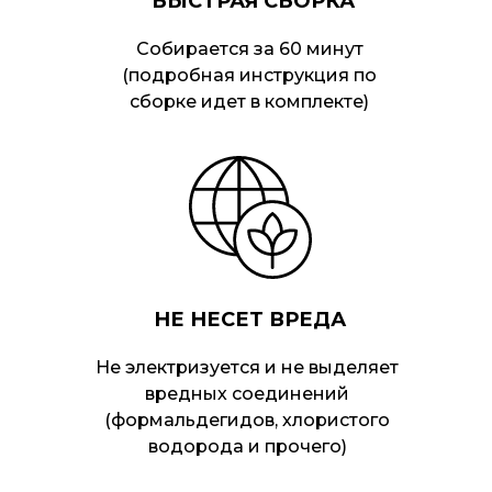
БЫСТРАЯ СБОРКА
Собирается за 60 минут
(подробная инструкция по
сборке идет в комплекте)
НЕ НЕСЕТ ВРЕДА
Не электризуется и не выделяет
вредных соединений
(формальдегидов, хлористого
водорода и прочего)