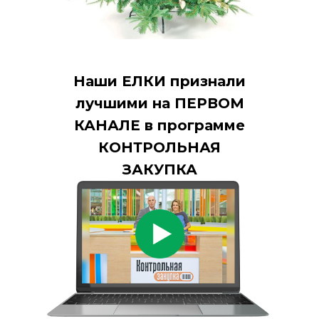
Наши ЕЛКИ признали
лучшими на ПЕРВОМ
КАНАЛЕ в программе
КОНТРОЛЬНАЯ
ЗАКУПКА