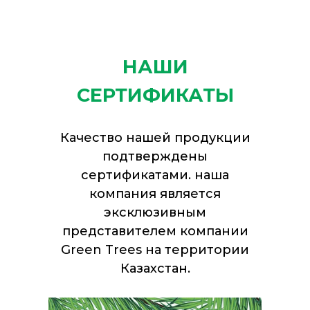
НАШИ
СЕРТИФИКАТЫ
Качество нашей продукции
подтверждены
сертификатами. наша
компания является
эксклюзивным
представителем компании
Green Trees на территории
Казахстан.