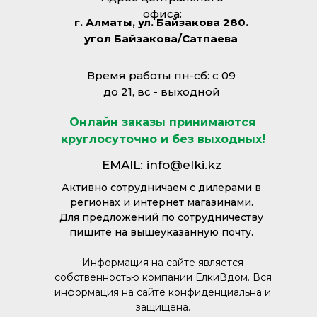
офиса:
г. Алматы, ул. Байзакова 280.
угол Байзакова/Сатпаева
Время работы пн-сб: с 09
до 21, вс - выходной
Онлайн заказы принимаются
круглосуточно и без выходных!
EMAIL: info@elki.kz
Активно сотрудничаем с дилерами в
регионах и интернет магазинами.
Для предложений по сотрудничеству
пишите на вышеуказанную почту.
Информация на сайте является
собственностью компании ЕлкиВдом. Вся
информация на сайте конфиденциальна и
защищена.