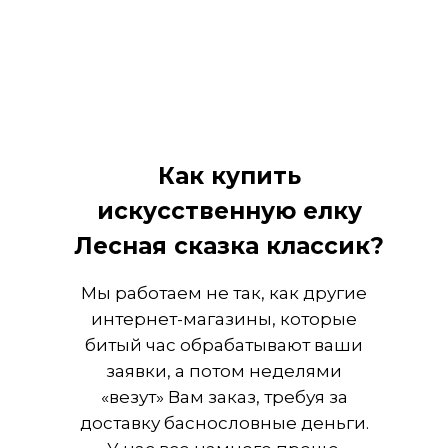
Как купить
искусственную елку
Лесная сказка классик?
Мы работаем не так, как другие
интернет-магазины, которые
битый час обрабатывают ваши
заявки, а потом неделями
«везут» Вам заказ, требуя за
доставку баснословные деньги.