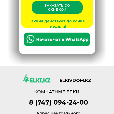
ЗАКАЗАТЬ СО
СКИДКОЙ
акция действует до конца
недели!
ELKIVDOM.KZ
КОМНАТНЫЕ ЕЛКИ
8 (747) 094-24-00
Адрес центрального