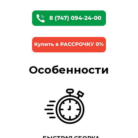
Особенности