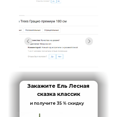
Закажите Ель Лесная
сказка классик
и получите 35 % скидку