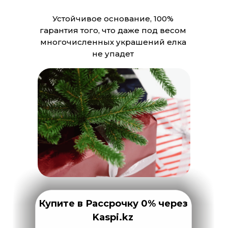
Устойчивое основание, 100%
гарантия того, что даже под весом
многочисленных украшений елка
не упадет
Купите в Рассрочку 0% через
Kaspi.kz