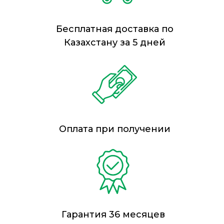
Бесплатная доставка по
Казахстану за 5 дней
Оплата при получении
Гарантия 36 месяцев