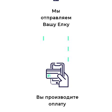
Мы
отправляем
Вашу Елку
-
-
-
-
Вы производите
оплату