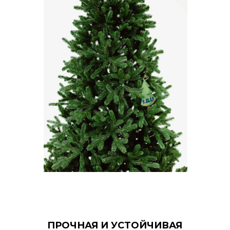
ПРОЧНАЯ И УСТОЙЧИВАЯ