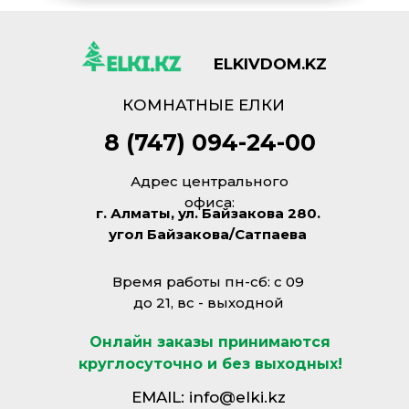
ELKIVDOM.KZ
КОМНАТНЫЕ ЕЛКИ
8 (747) 094-24-00
Адрес центрального
офиса:
г. Алматы, ул. Байзакова 280.
угол Байзакова/Сатпаева
Время работы пн-сб: с 09
до 21, вс - выходной
Онлайн заказы принимаются
круглосуточно и без выходных!
EMAIL: info@elki.kz