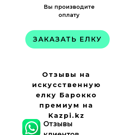
Вы производите
оплату
ЗАКАЗАТЬ ЕЛКУ
Отзывы на
искусственную
елку Барокко
премиум на
Kazpi.kz
Отзывы
клиентов