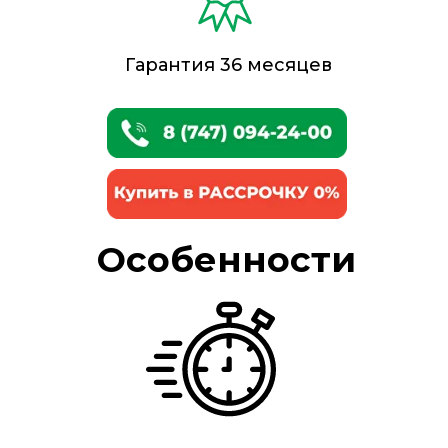
Гарантия 36 месяцев
Особенности