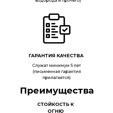
водорода и прочего)
ГАРАНТИЯ КАЧЕСТВА
Служат минимум 5 лет
(письменная гарантия
прилагается)
Преимущества
СТОЙКОСТЬ К
ОГНЮ