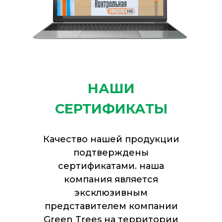
НАШИ
СЕРТИФИКАТЫ
Качество нашей продукции
подтверждены
сертификатами. наша
компания является
эксклюзивным
представителем компании
Green Trees на территории