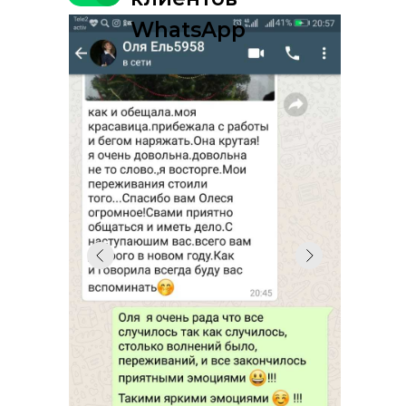
WhatsApp