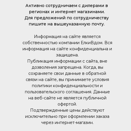
Активно сотрудничаем с дилерами в
регионах и интернет магазинами.
Для предложений по сотрудничеству
пишите на вышеуказанную почту.
Информация на сайте является
собственностью компании ЕлкиВдом. Вся
информация на сайте конфиденциальна и
защищена.
Публикация информации с сайта, вне
дозволения запрещена. Когда, вы
сохраняете свои данные в обратной
связи на сайте, вы принимаете условия
политики конфиденциальности и
пользовательского соглашения. Данные
на веб-сайте не является публичной
офертой.
Подтвержденные цены действуют
исключительно при оформлении заказа
через интернет-магазин.