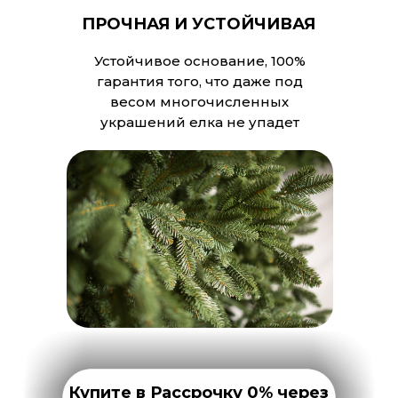
ПРОЧНАЯ И УСТОЙЧИВАЯ
Устойчивое основание, 100%
гарантия того, что даже под
весом многочисленных
украшений елка не упадет
Купите в Рассрочку 0% через