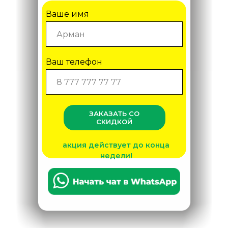
Ваше имя
Ваш телефон
ЗАКАЗАТЬ СО
СКИДКОЙ
акция действует до конца
недели!