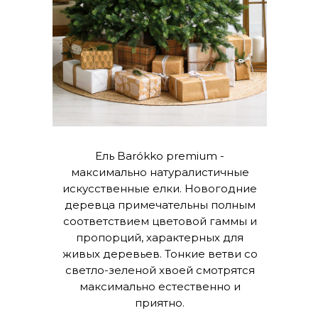
Ель Barókko premium -
максимально натуралистичные
искусственные елки. Новогодние
деревца примечательны полным
соответствием цветовой гаммы и
пропорций, характерных для
живых деревьев. Тонкие ветви со
светло-зеленой хвоей смотрятся
максимально естественно и
приятно.