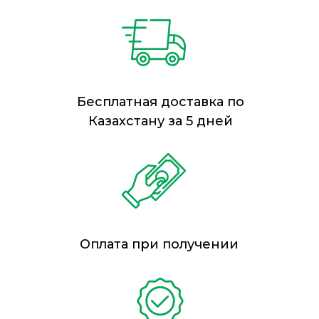
Бесплатная доставка по
Казахстану за 5 дней
Оплата при получении