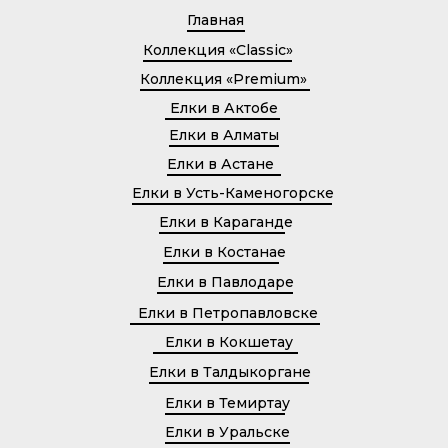
Главная
Коллекция «Classic»
Коллекция «Premium»
Елки в Актобе
Елки в Алматы
Елки в Астане
Елки в Усть-Каменогорске
Елки в Караганде
Елки в Костанае
Елки в Павлодаре
Елки в Петропавловске
Елки в Кокшетау
Елки в Талдыкоргане
Елки в Темиртау
Елки в Уральске