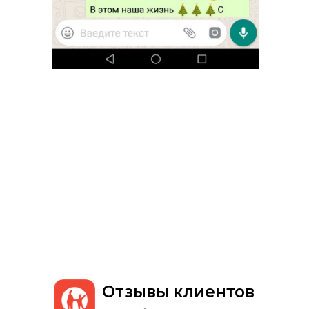
Отзывы клиентов