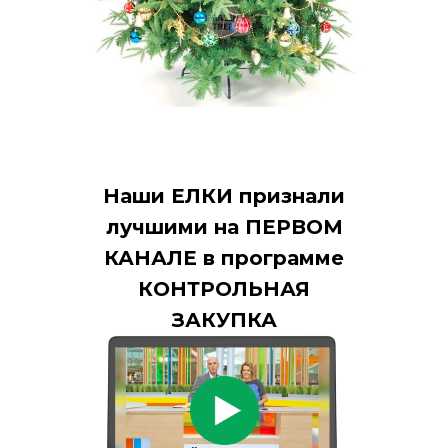
Наши ЕЛКИ признали
лучшими на ПЕРВОМ
КАНАЛЕ в программе
КОНТРОЛЬНАЯ
ЗАКУПКА