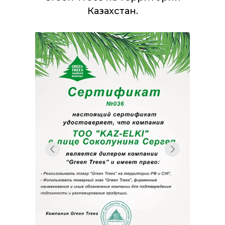
Казахстан.