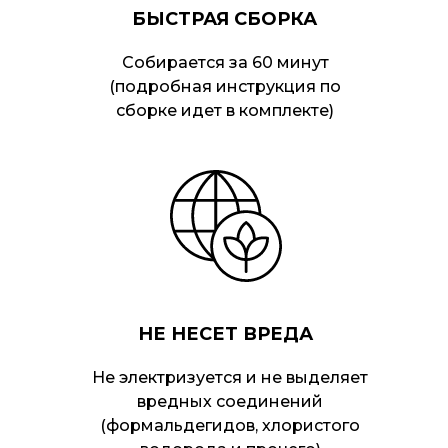
БЫСТРАЯ СБОРКА
Собирается за 60 минут
(подробная инструкция по
сборке идет в комплекте)
НЕ НЕСЕТ ВРЕДА
Не электризуется и не выделяет
вредных соединений
(формальдегидов, хлористого