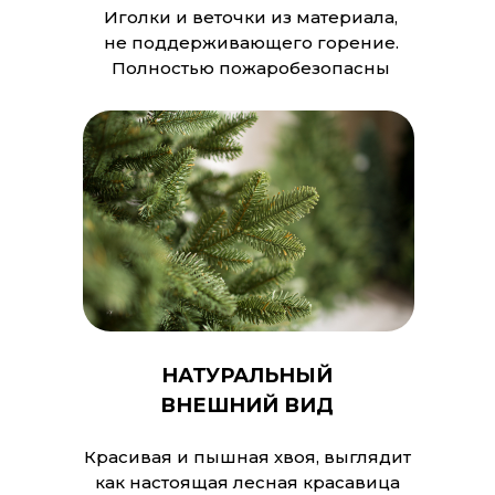
Иголки и веточки из материала,
не поддерживающего горение.
Полностью пожаробезопасны
НАТУРАЛЬНЫЙ
ВНЕШНИЙ ВИД
Красивая и пышная хвоя, выглядит
как настоящая лесная красавица